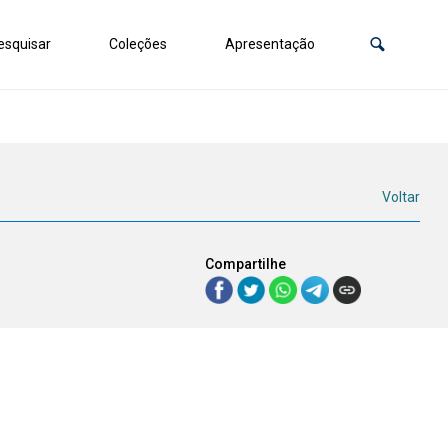
squisar
Coleções
Apresentação
Voltar
Compartilhe