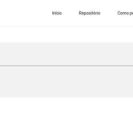
Início
Repositório
Como pe