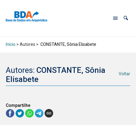
Início
> Autores >
CONSTANTE, Sônia Elisabete
Autores:
CONSTANTE, Sônia
Voltar
Elisabete
Compartilhe