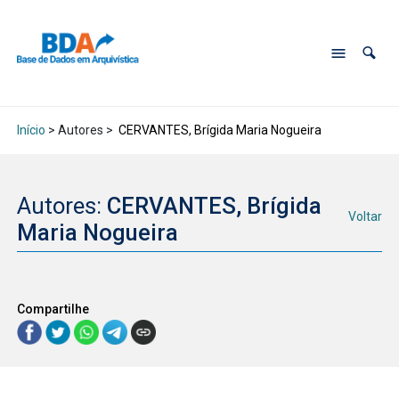
Início
> Autores >
CERVANTES, Brígida Maria Nogueira
Autores:
CERVANTES, Brígida
Voltar
Maria Nogueira
Compartilhe