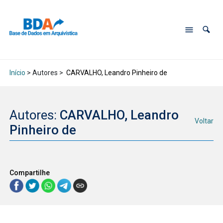
Início
> Autores >
CARVALHO, Leandro Pinheiro de
Autores:
CARVALHO, Leandro
Voltar
Pinheiro de
Compartilhe