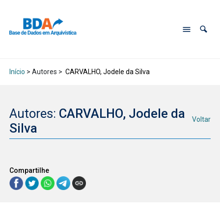
Início
> Autores >
CARVALHO, Jodele da Silva
Autores:
CARVALHO, Jodele da
Voltar
Silva
Compartilhe