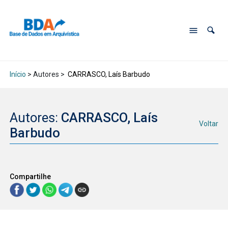
Início
> Autores >
CARRASCO, Laís Barbudo
Autores:
CARRASCO, Laís
Voltar
Barbudo
Compartilhe