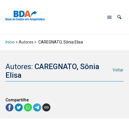
Início
> Autores >
CAREGNATO, Sônia Elisa
Autores:
CAREGNATO, Sônia
Voltar
Elisa
Compartilhe