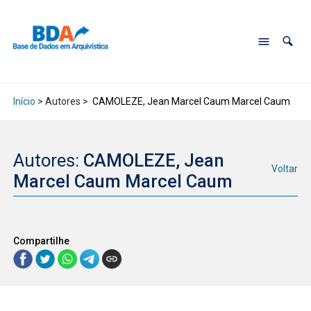
Início
> Autores >
CAMOLEZE, Jean Marcel Caum Marcel Caum
Autores:
CAMOLEZE, Jean
Voltar
Marcel Caum Marcel Caum
Compartilhe