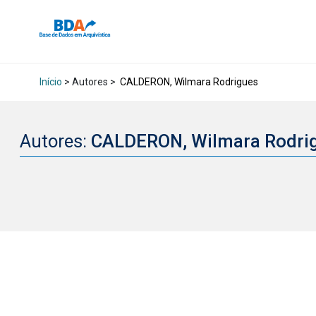
Início
> Autores >
CALDERON, Wilmara Rodrigues
Autores:
CALDERON, Wilmara Rodri