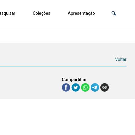
squisar
Coleções
Apresentação
Voltar
Compartilhe