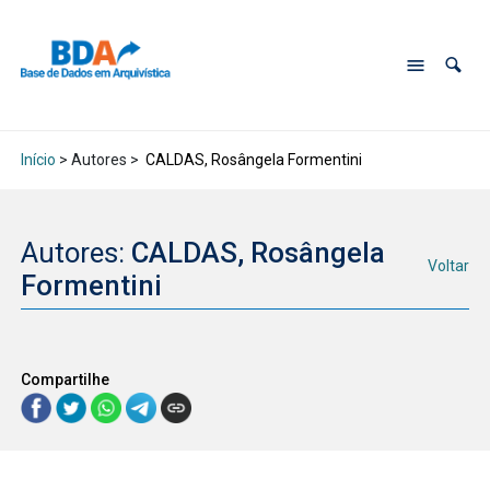
Início
> Autores >
CALDAS, Rosângela Formentini
Autores:
CALDAS, Rosângela
Voltar
Formentini
Compartilhe