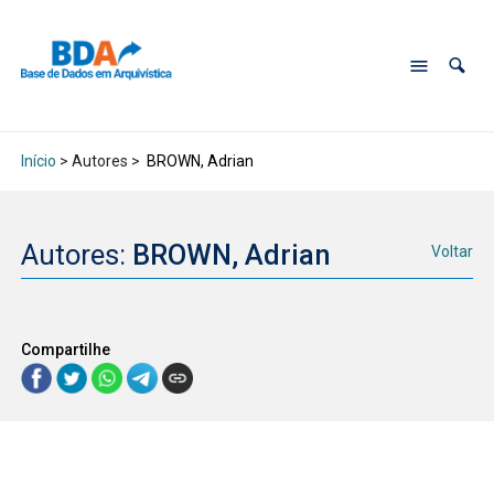
Início
> Autores >
BROWN, Adrian
Autores:
BROWN, Adrian
Voltar
Compartilhe