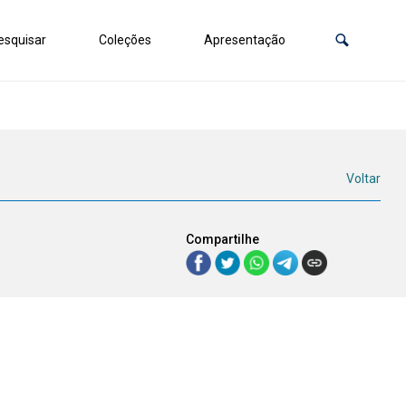
squisar
Coleções
Apresentação
Voltar
Compartilhe