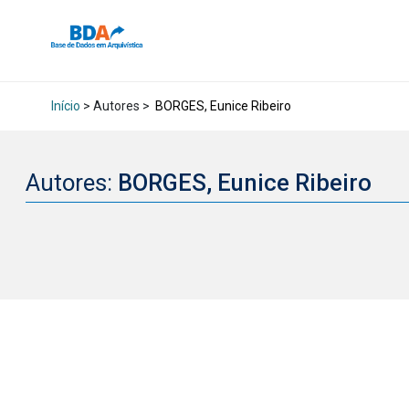
Início
> Autores >
BORGES, Eunice Ribeiro
Autores:
BORGES, Eunice Ribeiro