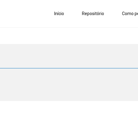
Início
Repositório
Como pe