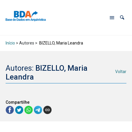
Início
> Autores >
BIZELLO, Maria Leandra
Autores:
BIZELLO, Maria
Voltar
Leandra
Compartilhe