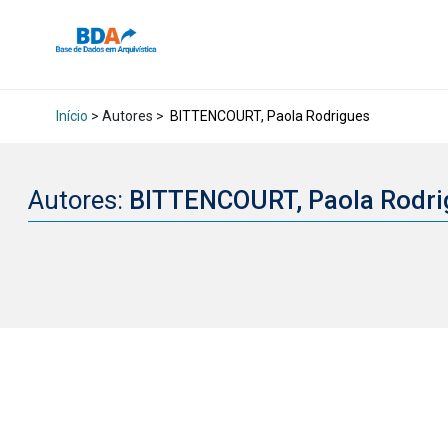
Início
> Autores >
BITTENCOURT, Paola Rodrigues
Autores:
BITTENCOURT, Paola Rodr