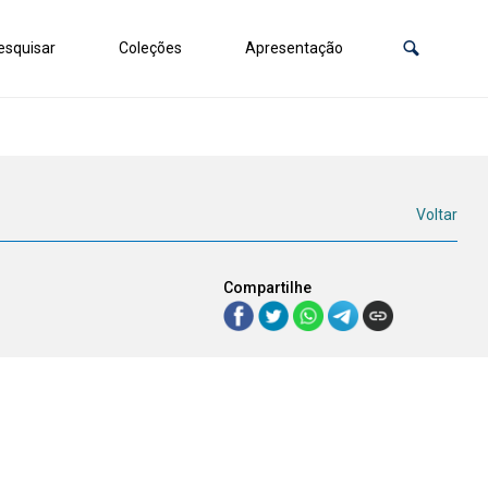
squisar
Coleções
Apresentação
Voltar
Compartilhe