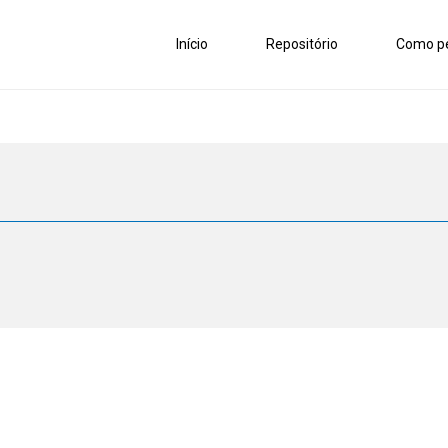
Início
Repositório
Como pe