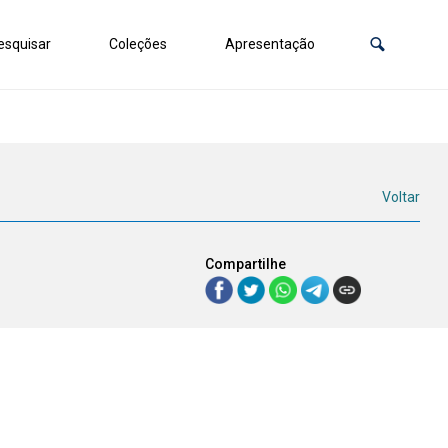
squisar
Coleções
Apresentação
Voltar
Compartilhe