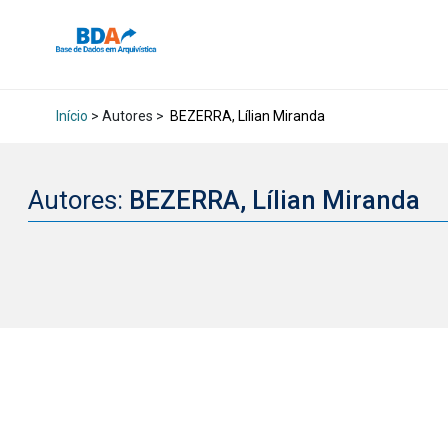
Início
> Autores >
BEZERRA, Lílian Miranda
Autores:
BEZERRA, Lílian Miranda