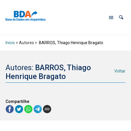
Início
> Autores >
BARROS, Thiago Henrique Bragato
Autores:
BARROS, Thiago
Voltar
Henrique Bragato
Compartilhe