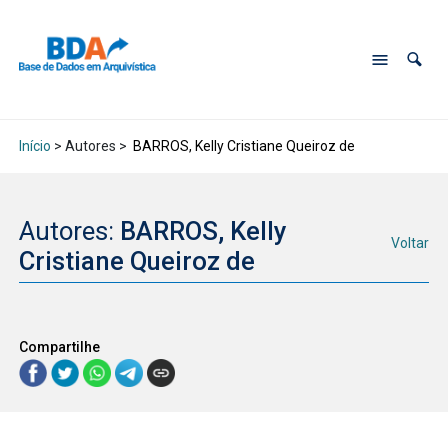
Início
> Autores >
BARROS, Kelly Cristiane Queiroz de
Autores:
BARROS, Kelly
Voltar
Cristiane Queiroz de
Compartilhe