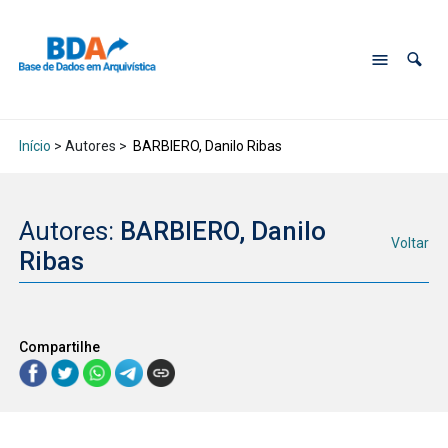
Início
> Autores >
BARBIERO, Danilo Ribas
Autores:
BARBIERO, Danilo
Voltar
Ribas
Compartilhe