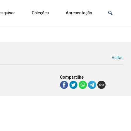
squisar
Coleções
Apresentação
Voltar
Compartilhe