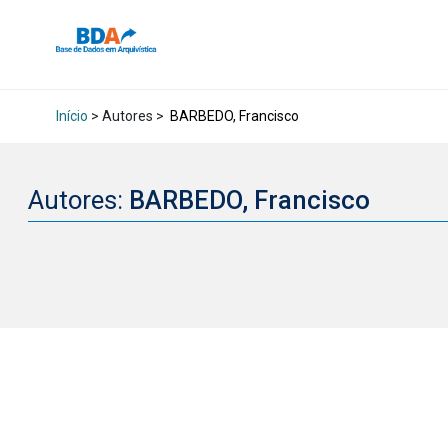
Início
> Autores >
BARBEDO, Francisco
Autores:
BARBEDO, Francisco