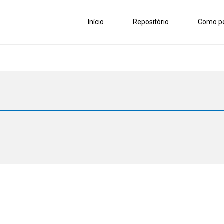
Início
Repositório
Como pe