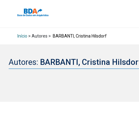
Início
> Autores >
BARBANTI, Cristina Hilsdorf
Autores:
BARBANTI, Cristina Hilsdo