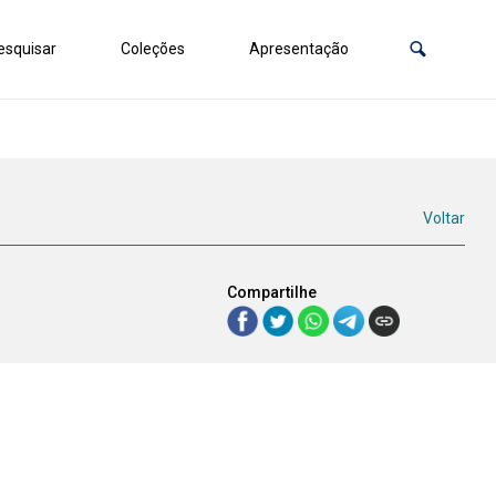
squisar
Coleções
Apresentação
Voltar
Compartilhe