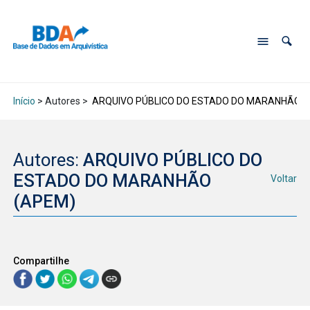
Início
> Autores >
ARQUIVO PÚBLICO DO ESTADO DO MARANHÃO (
Autores:
ARQUIVO PÚBLICO DO
ESTADO DO MARANHÃO
Voltar
(APEM)
Compartilhe