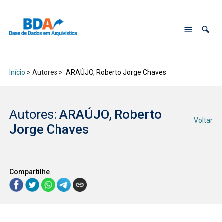
Início
> Autores >
ARAÚJO, Roberto Jorge Chaves
Autores:
ARAÚJO, Roberto
Voltar
Jorge Chaves
Compartilhe