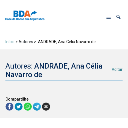
Início
> Autores >
ANDRADE, Ana Célia Navarro de
Autores:
ANDRADE, Ana Célia
Voltar
Navarro de
Compartilhe