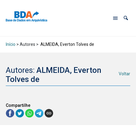
Início
> Autores >
ALMEIDA, Everton Tolves de
Autores:
ALMEIDA, Everton
Voltar
Tolves de
Compartilhe