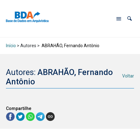
Início
> Autores >
ABRAHÃO, Fernando Antônio
Autores:
ABRAHÃO, Fernando
Voltar
Antônio
Compartilhe