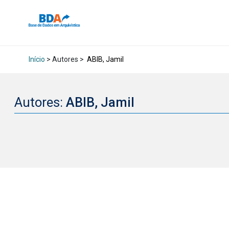
Início
> Autores >
ABIB, Jamil
Autores:
ABIB, Jamil