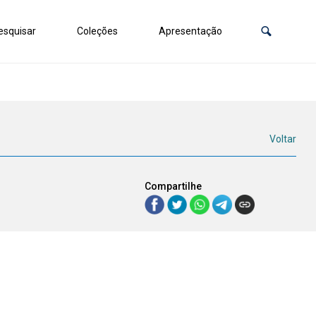
squisar
Coleções
Apresentação
Voltar
Compartilhe