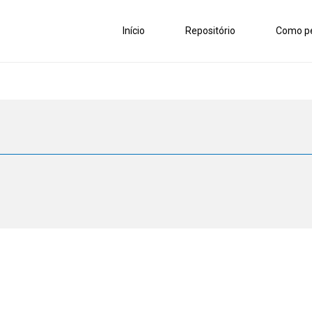
Início
Repositório
Como pe