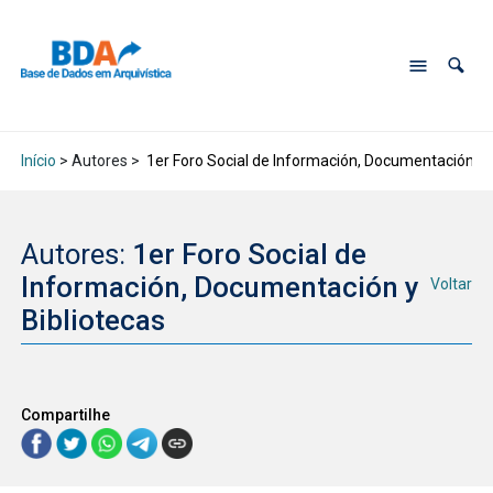
Início
> Autores >
1er Foro Social de Información, Documentación y B
Autores:
1er Foro Social de
Información, Documentación y
Voltar
Bibliotecas
Compartilhe