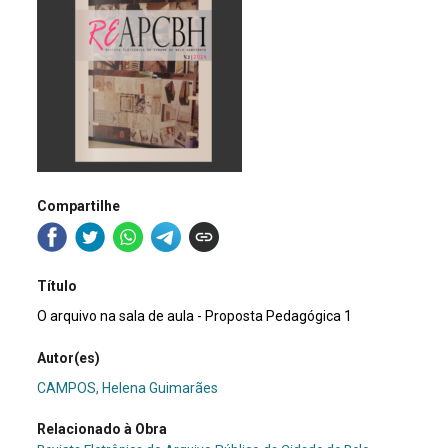
Compartilhe
Título
O arquivo na sala de aula - Proposta Pedagógica 1
Autor(es)
CAMPOS, Helena Guimarães
Relacionado à Obra