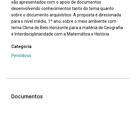
são apresentados com o apoio de documentos
desenvolvendo conhecimentos tanto do tema quanto
sobre o documento arquivístico. A proposta é direcionada
para o nível médio, 1º ano, sobre o meio ambiente com
tema Clima de Belo Horizonte para a matéria de Geografia
e Interdisciplinaridade com a Matemática e História.
Categoria
Periódicos
Documentos