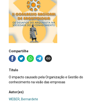
Compartilhe
Título
O impacto causado pela Organização e Gestão do
conhecimento na visão das empresas
Autor(es)
WEBER, Bernardete