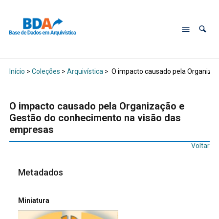
Início
>
Coleções
>
Arquivística
>
O impacto causado pela Organizaç
O impacto causado pela Organização e
Gestão do conhecimento na visão das
empresas
Voltar
Metadados
Miniatura