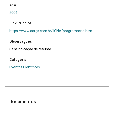
Ano
2006
Link Principal
https://www.aargs.com.br/IICNA/programacao.htm
Observações
Sem indicação de resumo.
Categoria
Eventos Científicos
Documentos