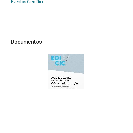
Eventos Científicos
Documentos