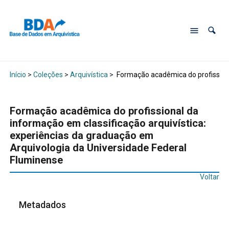
Início
>
Coleções
>
Arquivística
>
Formação acadêmica do profissiona
Formação acadêmica do profissional da
informação em classificação arquivística:
experiências da graduação em
Arquivologia da Universidade Federal
Fluminense
Voltar
Metadados