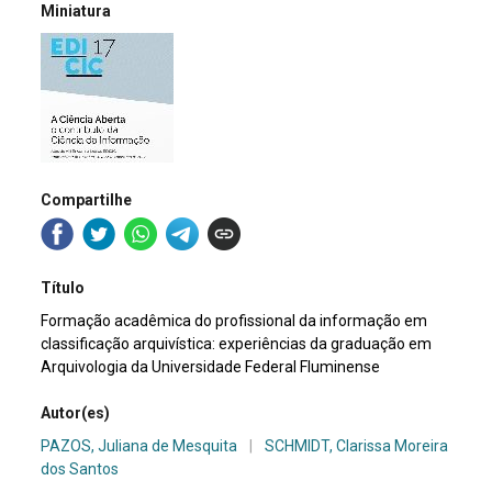
Miniatura
Compartilhe
Título
Formação acadêmica do profissional da informação em
classificação arquivística: experiências da graduação em
Arquivologia da Universidade Federal Fluminense
Autor(es)
PAZOS, Juliana de Mesquita
|
SCHMIDT, Clarissa Moreira
dos Santos