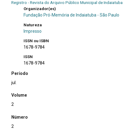
Registro - Revista do Arquivo Público Municipal de Indaiatuba
Organizador(es)
Fundação Pró-Memória de Indaiatuba - São Paulo
Natureza
Impresso
ISSN ou ISBN
1678-9784
ISSN
1678-9784
Período
jul.
Volume
2
Número
2