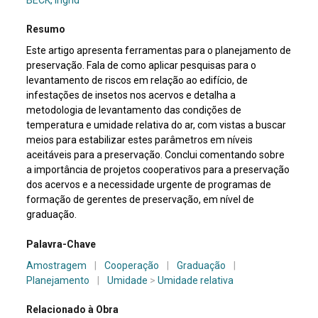
Resumo
Este artigo apresenta ferramentas para o planejamento de
preservação. Fala de como aplicar pesquisas para o
levantamento de riscos em relação ao edifício, de
infestações de insetos nos acervos e detalha a
metodologia de levantamento das condições de
temperatura e umidade relativa do ar, com vistas a buscar
meios para estabilizar estes parâmetros em níveis
aceitáveis para a preservação. Conclui comentando sobre
a importância de projetos cooperativos para a preservação
dos acervos e a necessidade urgente de programas de
formação de gerentes de preservação, em nível de
graduação.
Palavra-Chave
Amostragem
|
Cooperação
|
Graduação
|
Planejamento
|
Umidade
>
Umidade relativa
Relacionado à Obra