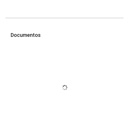
Documentos