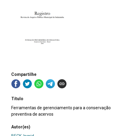
Compartilhe
Título
Ferramentas de gerenciamento para a conservação
preventiva de acervos
Autor(es)
BECK, Ingrid