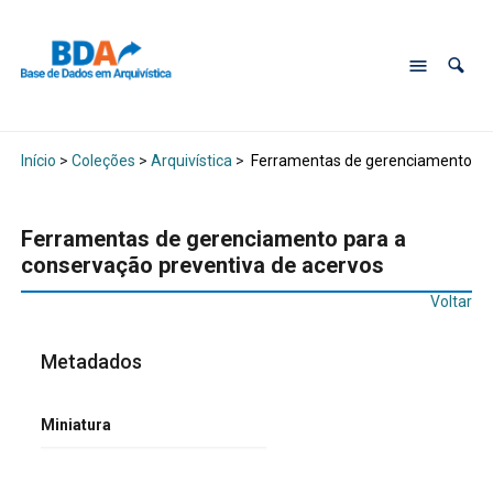
Início
>
Coleções
>
Arquivística
>
Ferramentas de gerenciamento par
Ferramentas de gerenciamento para a
conservação preventiva de acervos
Voltar
Metadados
Miniatura