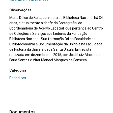
Observações
Maria Dulce de Faria, servidora da Biblioteca Nacional há 34
anos, é atualmente a chefe da Cartografia, da
Coordenadoria de Acervo Especial, que pertence ao Centro
de Coleções e Serviços aos Leitores da Fundação
Biblioteca Nacional. Sua formação foi na Faculdade de
Biblioteconomia e Documentação da Unirio e na Faculdade
de História da Universidade Santa Úrsula. Entrevista
realizada em dezembro de 2015, por José Luiz Macedo de
Faria Santos e Vitor Manoel Marques da Fonseca.
Categoria
Periódicos
Documentos