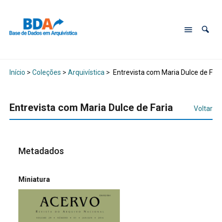
Início
>
Coleções
>
Arquivística
>
Entrevista com Maria Dulce de Fari
Entrevista com Maria Dulce de Faria
Voltar
Metadados
Miniatura