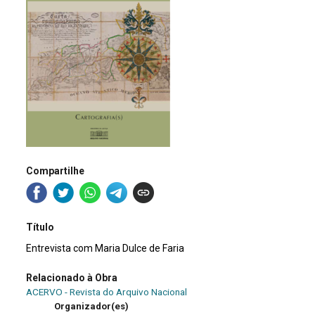
Compartilhe
Título
Entrevista com Maria Dulce de Faria
Relacionado à Obra
ACERVO - Revista do Arquivo Nacional
Organizador(es)