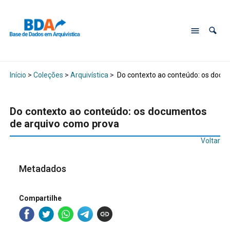
Início
>
Coleções
>
Arquivística
>
Do contexto ao conteúdo: os docu
Do contexto ao conteúdo: os documentos
de arquivo como prova
Voltar
Metadados
Compartilhe