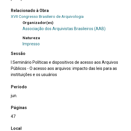
Relacionado à Obra
XVII Congresso Brasileiro de Arquivologia
Organizador(es)
Associação dos Arquivistas Brasileiros (AAB)
Natureza
Impresso
Sessão
I Seminário Políticas e dispositivos de acesso aos Arquivos
Públicos - O acesso aos arquivos: impacto das leis para as
instituições e os usuários
Período
jun.
Páginas
47
Local