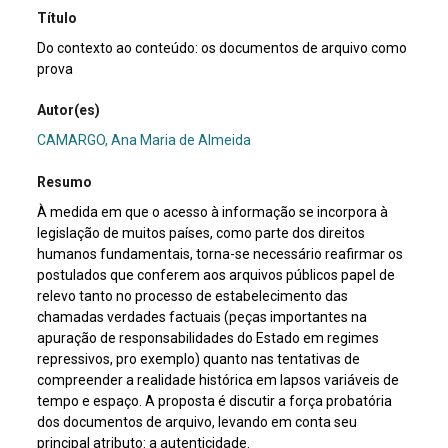
Título
Do contexto ao conteúdo: os documentos de arquivo como
prova
Autor(es)
CAMARGO, Ana Maria de Almeida
Resumo
À medida em que o acesso à informação se incorpora à
legislação de muitos países, como parte dos direitos
humanos fundamentais, torna-se necessário reafirmar os
postulados que conferem aos arquivos públicos papel de
relevo tanto no processo de estabelecimento das
chamadas verdades factuais (peças importantes na
apuração de responsabilidades do Estado em regimes
repressivos, pro exemplo) quanto nas tentativas de
compreender a realidade histórica em lapsos variáveis de
tempo e espaço. A proposta é discutir a força probatória
dos documentos de arquivo, levando em conta seu
principal atributo: a autenticidade.