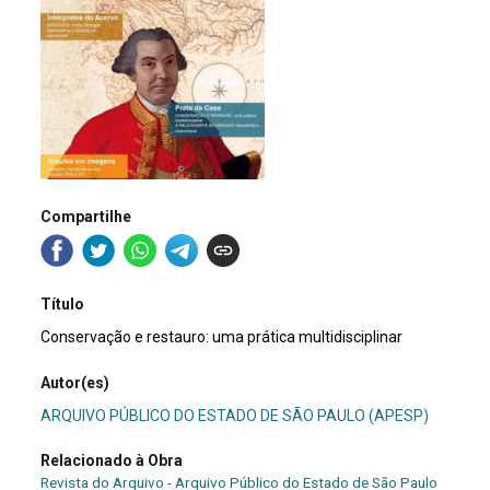
Compartilhe
Título
Conservação e restauro: uma prática multidisciplinar
Autor(es)
ARQUIVO PÚBLICO DO ESTADO DE SÃO PAULO (APESP)
Relacionado à Obra
Revista do Arquivo - Arquivo Público do Estado de São Paulo