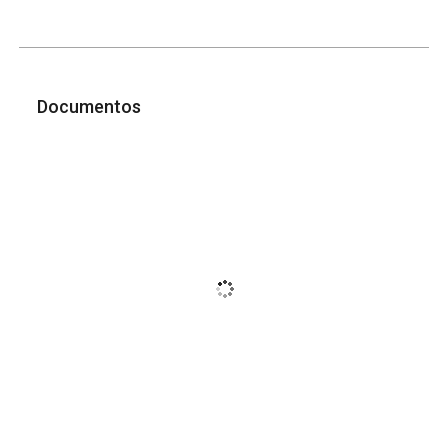
Documentos