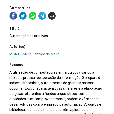
Compartilhe
Título
Automação de arquivos
Autor(es)
MONTE-MOR, Jannice de Mello
Resumo
A utilização de computadores em arquivos visando à
rápida e precisa recuperação da informação. 0 preparo de
índices alfabéticos, o tratamento de grandes massas
documentou com características similares e a elaboração
de guias referentes a fundos arquivísticos, como
atividades que, comprovadamente, podem e vêm sendo
desenvolvidas com o emprego da automação. Arquivos e
bibliotecas de todo o mundo que vêm aplicando o