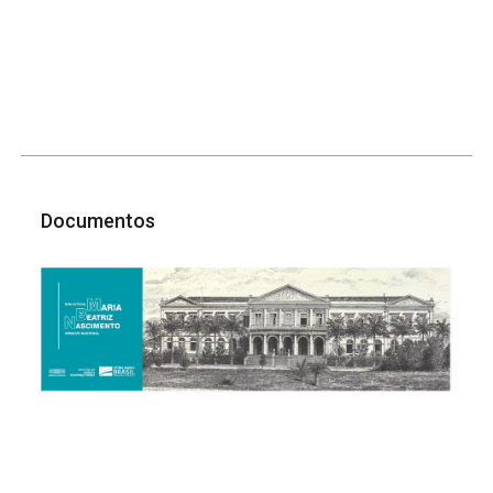
Documentos