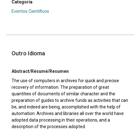
Categoria
Eventos Científicos
Outro Idioma
Abstract/Résumé/Resumen
The use of computers in archives for quick and precise
recovery of information. The preparation of great
quantities of documents of similar character and the
preparation of guides to archive funds as activities that can
be, and indeed are being, accomplished with the help of
automation. Archives and libraries all over the world have
adopted data processing in their operations, and a
description of the processes adopted.