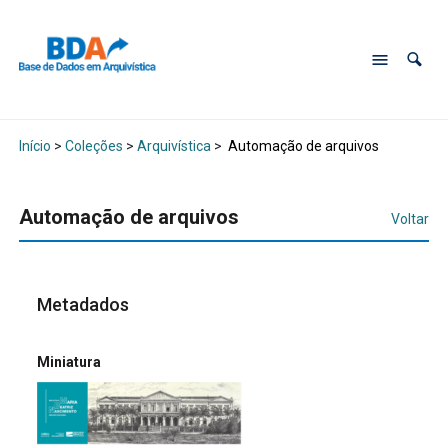
Início
>
Coleções
>
Arquivística
>
Automação de arquivos
Automação de arquivos
Voltar
Metadados
Miniatura