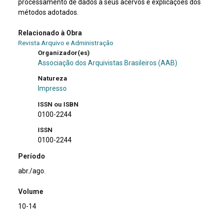
processamento de dados a seus acervos e explicações dos
métodos adotados.
Relacionado à Obra
Revista Arquivo e Administração
Organizador(es)
Associação dos Arquivistas Brasileiros (AAB)
Natureza
Impresso
ISSN ou ISBN
0100-2244
ISSN
0100-2244
Período
abr./ago.
Volume
10-14