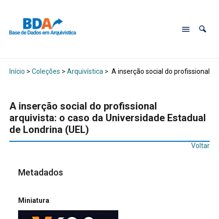
Início
>
Coleções
>
Arquivística
>
A inserção social do profissional a
A inserção social do profissional
arquivista: o caso da Universidade Estadual
de Londrina (UEL)
Voltar
Metadados
Miniatura