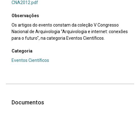
CNA2012.pdf
Observações
Os artigos do evento constam da coleção V Congresso
Nacional de Arquivologia "Arquivologia e internet: conexões
para o futuro", na categoria Eventos Científicos.
Categoria
Eventos Científicos
Documentos