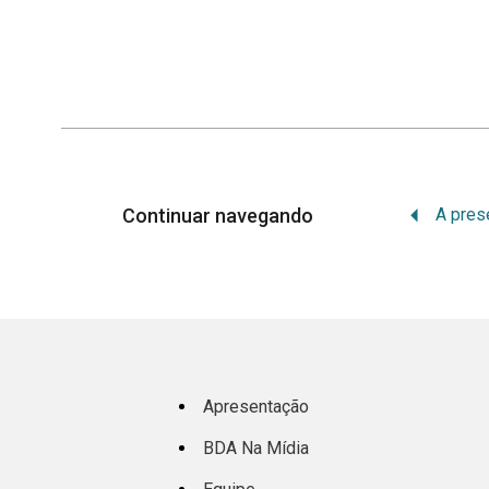
Continuar navegando
Apresentação
BDA Na Mídia