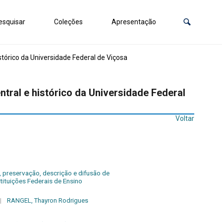
squisar
Coleções
Apresentação
tórico da Universidade Federal de Viçosa
tral e histórico da Universidade Federal
Voltar
, preservação, descrição e difusão de
tituições Federais de Ensino
|
RANGEL, Thayron Rodrigues