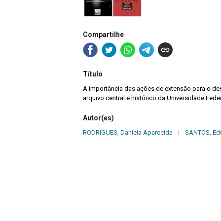
Compartilhe
Título
A importância das ações de extensão para o de
arquivo central e histórico da Universidade Fede
Autor(es)
RODRIGUES, Daniela Aparecida
|
SANTOS, Edu