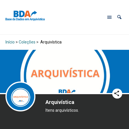
Início
>
Coleções
>
Arquivística
Arquivística
Itens arquivísticos.