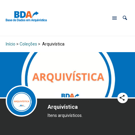
Início
>
Coleções
>
Arquivística
Arquivística
Itens arquivísticos.