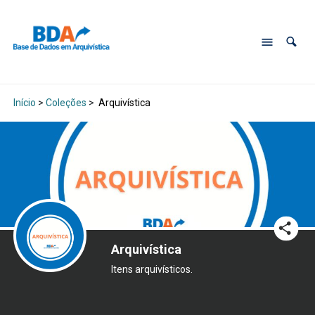
Início
>
Coleções
>
Arquivística
Arquivística
Itens arquivísticos.