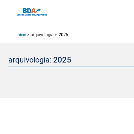
Início
> arquivologia >
2025
arquivologia:
2025