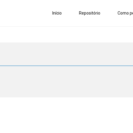
Início
Repositório
Como pe