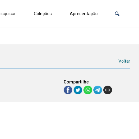
squisar
Coleções
Apresentação
Voltar
Compartilhe