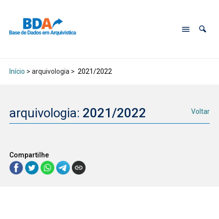
Início
> arquivologia >
2021/2022
arquivologia:
2021/2022
Voltar
Compartilhe