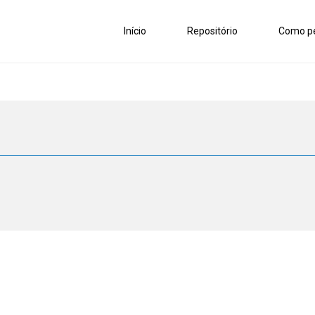
Início
Repositório
Como pe