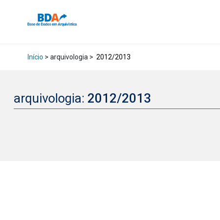
Início
> arquivologia >
2012/2013
arquivologia:
2012/2013