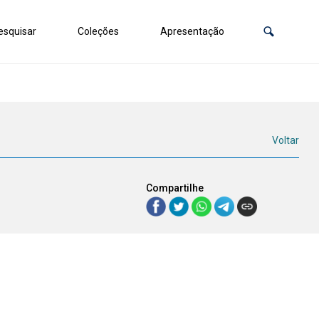
squisar
Coleções
Apresentação
Voltar
Compartilhe