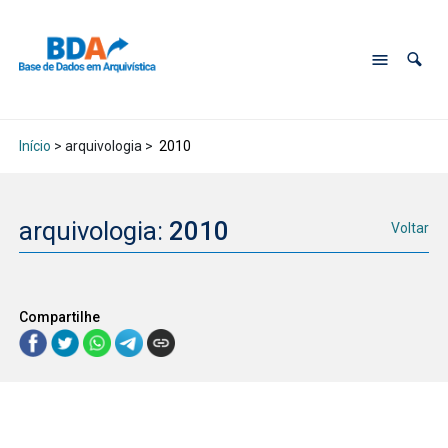
Início
> arquivologia >
2010
arquivologia:
2010
Voltar
Compartilhe