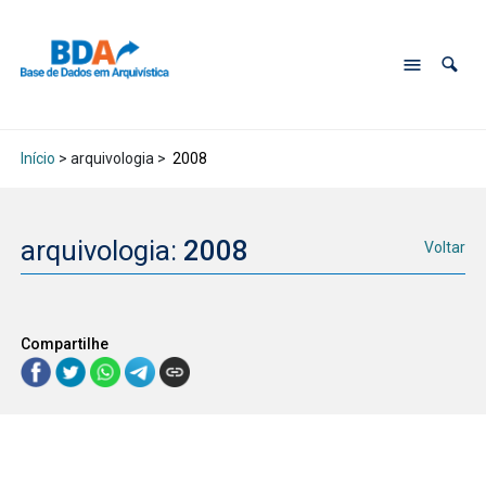
Início
> arquivologia >
2008
arquivologia:
2008
Voltar
Compartilhe