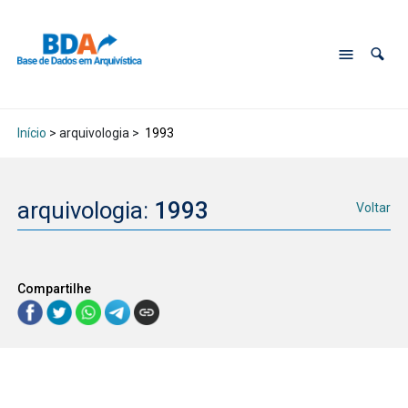
Início
> arquivologia >
1993
arquivologia:
1993
Voltar
Compartilhe