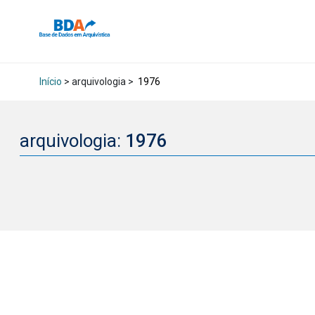
Início
> arquivologia >
1976
arquivologia:
1976