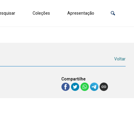
squisar
Coleções
Apresentação
Voltar
Compartilhe