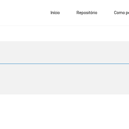
Início
Repositório
Como pe