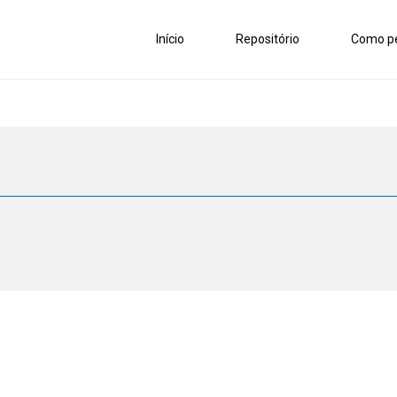
Início
Repositório
Como pe