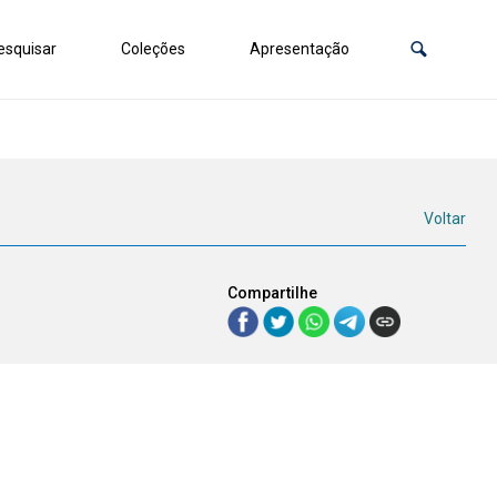
squisar
Coleções
Apresentação
Voltar
Compartilhe