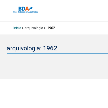
Início
> arquivologia >
1962
arquivologia:
1962