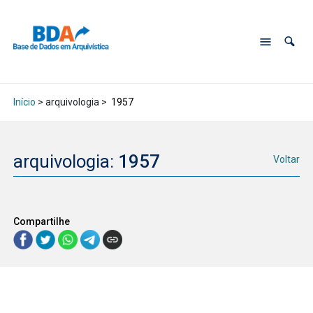
Início
> arquivologia >
1957
arquivologia:
1957
Voltar
Compartilhe